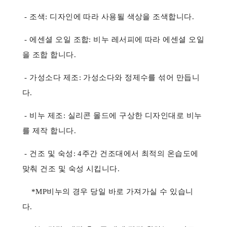
- 조색: 디자인에 따라 사용될 색상을 조색합니다.
- 에센셜 오일 조합: 비누 레서피에 따라 에센셜 오일
을 조합 합니다.
- 가성소다 제조: 가성소다와 정제수를 섞어 만듭니
다.
- 비누 제조: 실리콘 몰드에 구상한 디자인대로 비누
를 제작 합니다.
- 건조 및 숙성: 4주간 건조대에서 최적의 온습도에
맞춰 건조 및 숙성 시킵니다.
*MP비누의 경우 당일 바로 가져가실 수 있습니
다.