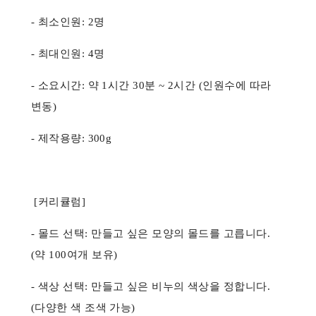
- 최소인원: 2명
- 최대인원: 4명
- 소요시간: 약 1시간 30분 ~ 2시간 (인원수에 따라
변동)
- 제작용량: 300g
[커리큘럼]
- 몰드 선택: 만들고 싶은 모양의 몰드를 고릅니다.
(약 100여개 보유)
- 색상 선택: 만들고 싶은 비누의 색상을 정합니다.
(다양한 색 조색 가능)