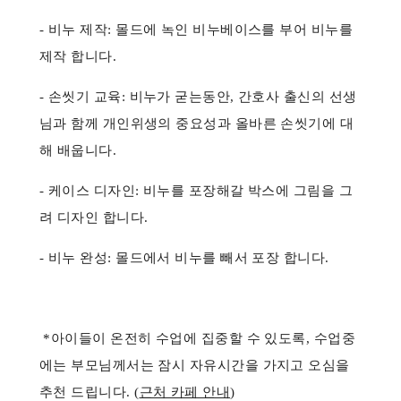
- 비누 제작: 몰드에 녹인 비누베이스를 부어 비누를
제작 합니다.
- 손씻기 교육: 비누가 굳는동안, 간호사 출신의 선생
님과 함께 개인위생의 중요성과 올바른 손씻기에 대
해 배웁니다.
- 케이스 디자인: 비누를 포장해갈 박스에 그림을 그
려 디자인 합니다.
- 비누 완성: 몰드에서 비누를 빼서 포장 합니다.
*아이들이 온전히 수업에 집중할 수 있도록, 수업중
에는 부모님께서는 잠시 자유시간을 가지고 오심을
추천 드립니다. (
근처 카페 안내
)